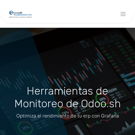
Herramientas de
Monitoreo de Odoo.sh
Optimiza el rendimiento de tu erp con Grafana