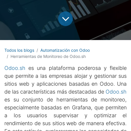
Todos los blogs
Automatización con Odoo
Herramientas de Monitoreo de Odoo.sh
Odoo.sh
es una plataforma poderosa y flexible
que permite a las empresas alojar y gestionar sus
sitios web y aplicaciones basadas en Odoo. Una
de las características más destacadas de
Odoo.sh
es su conjunto de herramientas de monitoreo,
especialmente basadas en Grafana, que permiten
a los usuarios supervisar y optimizar el
rendimiento de sus sitios web de manera efectiva.