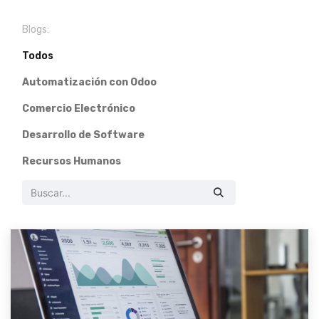
Blogs:
Todos
Automatización con Odoo
Comercio Electrónico
Desarrollo de Software
Recursos Humanos