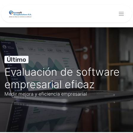
Último
Evaluación de software
empresarial eficaz
Medir mejora y eficiencia empresarial