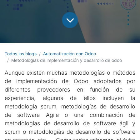
Todos los blogs
Automatización con Odoo
Metodologías de implementación y desarrollo de odoo
Aunque existen muchas metodologías o métodos
de implementación de Odoo adoptados por
diferentes proveedores en función de su
experiencia, algunos de ellos incluyen la
metodología scrum, metodologías de desarrollo
de software Agile o una combinación de
metodologías de desarrollo de software ágil y
scrum o metodologías de desarrollo de software