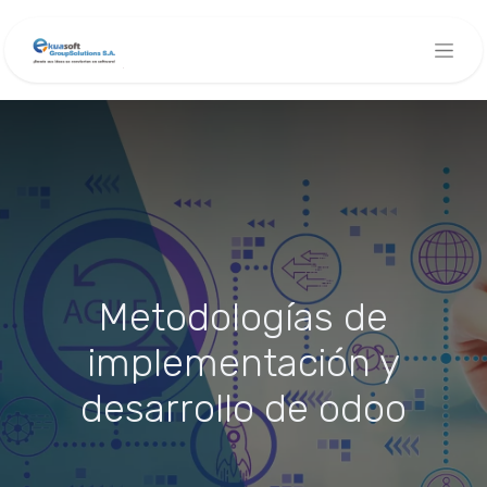
Metodologías de
implementación y
desarrollo de odoo