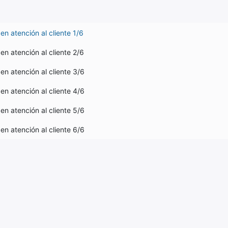
 en atención al cliente 1/6
 en atención al cliente 2/6
 en atención al cliente 3/6
 en atención al cliente 4/6
 en atención al cliente 5/6
 en atención al cliente 6/6